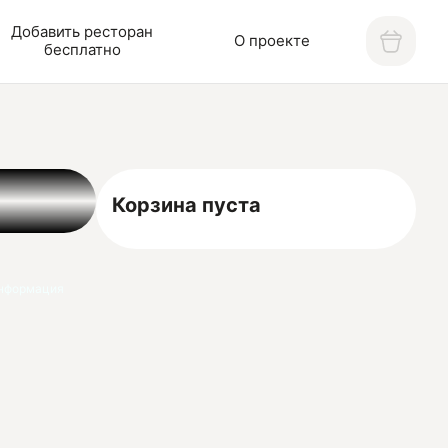
Добавить ресторан
О проекте
бесплатно
Корзина пуста
нформация