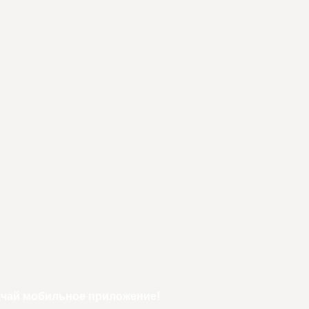
ачай мобильное приложение!